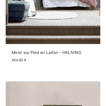
Miroir sur Pied en Laiton – HKLIVING
454,80
€