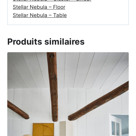
Stellar Nebula – Floor
Stellar Nebula – Table
Produits similaires