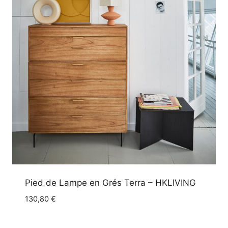
Pied de Lampe en Grés Terra – HKLIVING
130,80
€