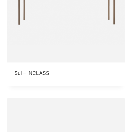
Sui – INCLASS