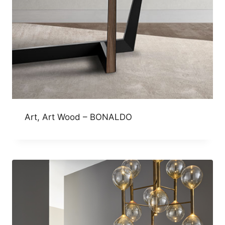
Art, Art Wood – BONALDO