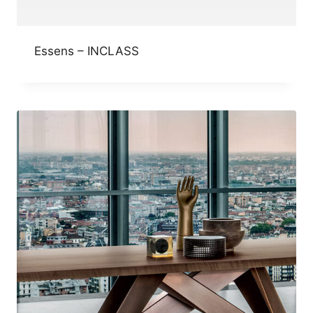
Essens – INCLASS