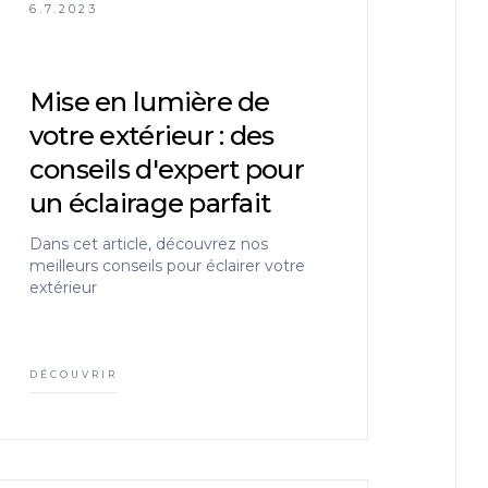
6.7.2023
Mise en lumière de
votre extérieur : des
conseils d'expert pour
un éclairage parfait
Dans cet article, découvrez nos
meilleurs conseils pour éclairer votre
extérieur
DÉCOUVRIR