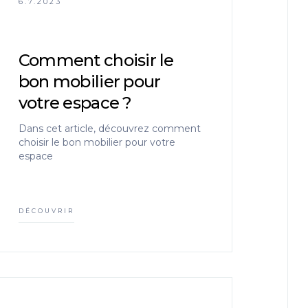
6.7.2023
Comment choisir le
bon mobilier pour
votre espace ?
Dans cet article, découvrez comment
choisir le bon mobilier pour votre
espace
DÉCOUVRIR