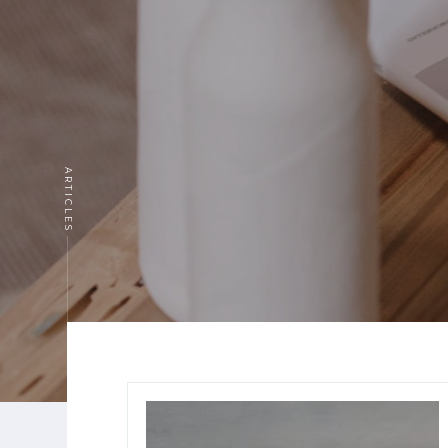
ARTICLES