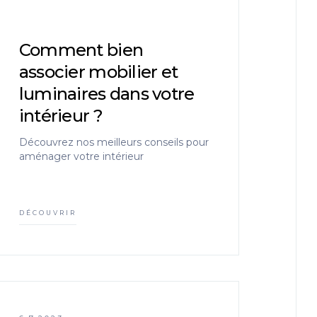
Comment bien
associer mobilier et
luminaires dans votre
intérieur ?
Découvrez nos meilleurs conseils pour
aménager votre intérieur
DÉCOUVRIR