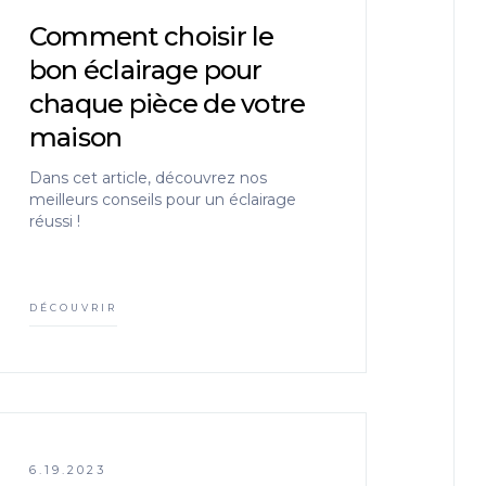
Comment choisir le
bon éclairage pour
chaque pièce de votre
maison
Dans cet article, découvrez nos
meilleurs conseils pour un éclairage
réussi !
DÉCOUVRIR
6.19.2023