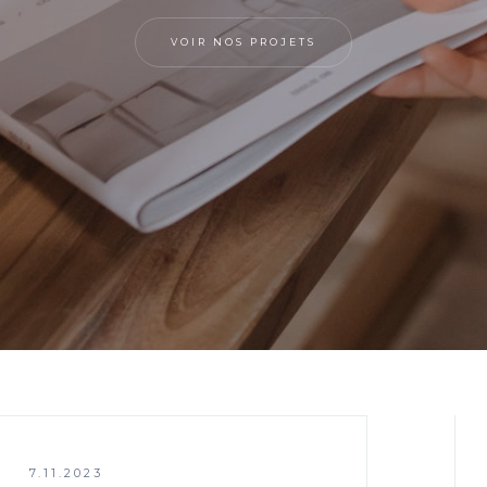
VOIR NOS PROJETS
7.11.2023