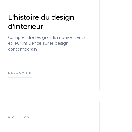
L'histoire du design
d'intérieur
Comprendre les grands mouvements
et leur influence sur le design
contemporain
DÉCOUVRIR
6.29.2023