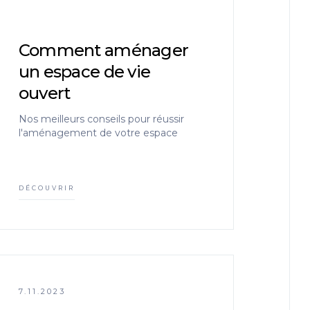
Comment aménager
un espace de vie
ouvert
Nos meilleurs conseils pour réussir
l'aménagement de votre espace
DÉCOUVRIR
7.11.2023