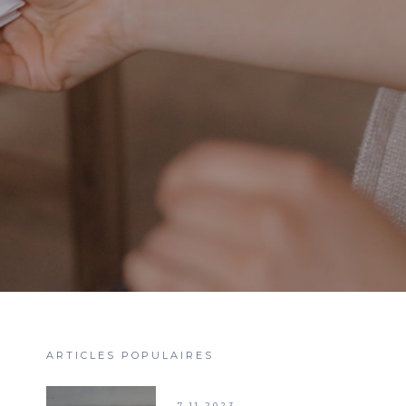
ARTICLES POPULAIRES
7.11.2023