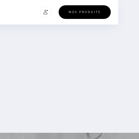
NOS PRODUITS