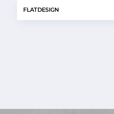
FLATDESIGN