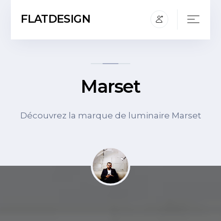
FLATDESIGN
Marset
Découvrez la marque de luminaire Marset