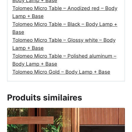
Body Lamp + Base
Tolomeo Micro Table – Anodized red – Body
Lamp + Base
Tolomeo Micro Table – Black – Body Lamp +
Base
Tolomeo Micro Table – Glossy white – Body
Lamp + Base
Tolomeo Micro Table – Polished aluminum –
Body Lamp + Base
Tolomeo Micro Gold – Body Lamp + Base
Produits similaires