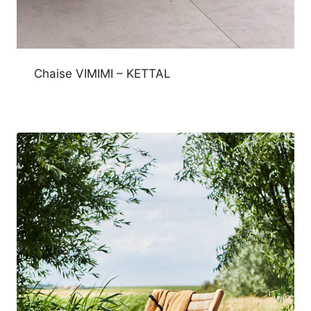
Chaise VIMIMI – KETTAL