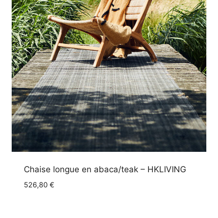
Chaise longue en abaca/teak – HKLIVING
526,80
€