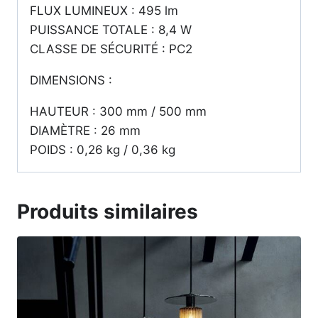
FLUX LUMINEUX : 495 lm
PUISSANCE TOTALE : 8,4 W
CLASSE DE SÉCURITÉ : PC2
DIMENSIONS :
HAUTEUR : 300 mm / 500 mm
DIAMÈTRE : 26 mm
POIDS : 0,26 kg / 0,36 kg
Produits similaires