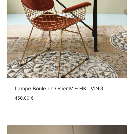
Lampe Boule en Osier M – HKLIVING
450,00
€