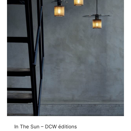
In The Sun – DCW éditions