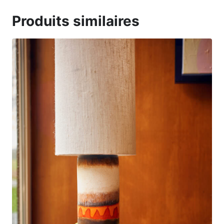
Produits similaires