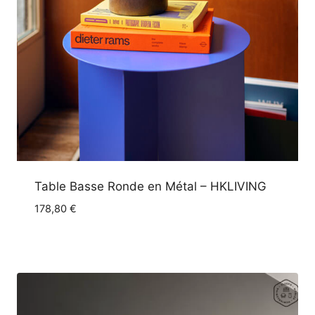
Table Basse Ronde en Métal – HKLIVING
178,80
€