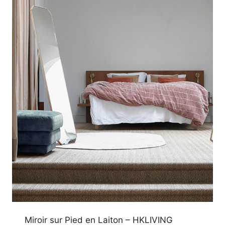
Miroir sur Pied en Laiton – HKLIVING