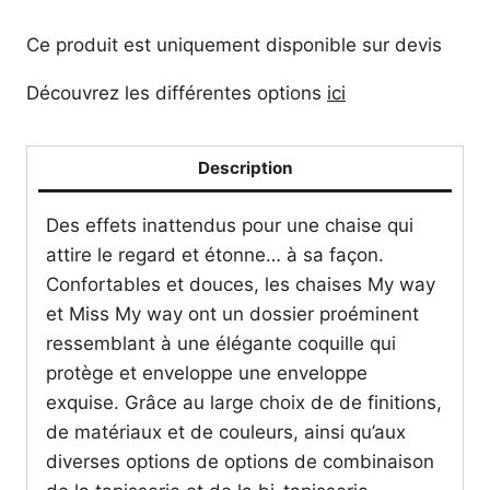
Ce produit est uniquement disponible sur devis
Découvrez les différentes options
ici
Description
Des effets inattendus pour une chaise qui
attire le regard et étonne… à sa façon.
Confortables et douces, les chaises My way
et Miss My way ont un dossier proéminent
ressemblant à une élégante coquille qui
protège et enveloppe une enveloppe
exquise. Grâce au large choix de de finitions,
de matériaux et de couleurs, ainsi qu’aux
diverses options de options de combinaison