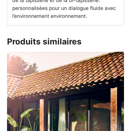
de la tapisserie et de la bi-tapisserie.
personnalisées pour un dialogue fluide avec
l’environnement environnement.
Produits similaires