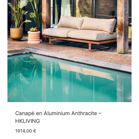
Canapé en Aluminium Anthracite –
HKLIVING
1914,00
€