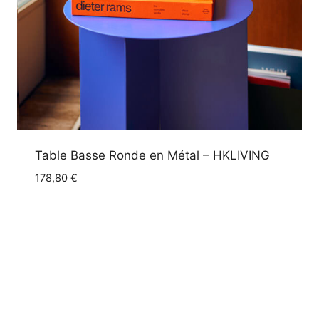
Table Basse Ronde en Métal – HKLIVING
178,80
€