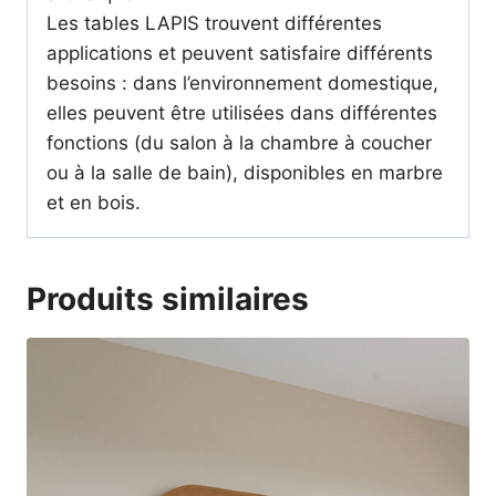
Les tables LAPIS trouvent différentes
applications et peuvent satisfaire différents
besoins : dans l’environnement domestique,
elles peuvent être utilisées dans différentes
fonctions (du salon à la chambre à coucher
ou à la salle de bain), disponibles en marbre
et en bois.
Produits similaires