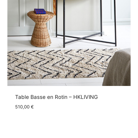
Table Basse en Rotin – HKLIVING
510,00
€