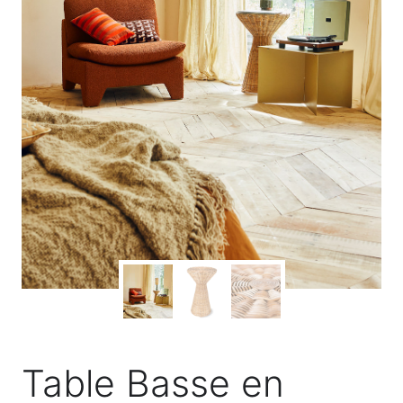
Table Basse en