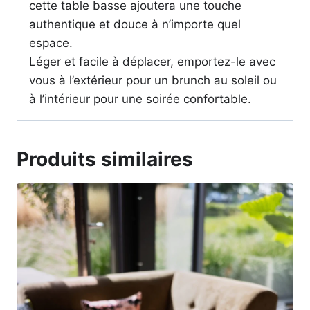
cette table basse ajoutera une touche
authentique et douce à n’importe quel
espace.
Léger et facile à déplacer, emportez-le avec
vous à l’extérieur pour un brunch au soleil ou
à l’intérieur pour une soirée confortable.
Produits similaires