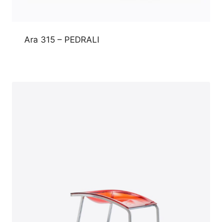
Ara 315 – PEDRALI