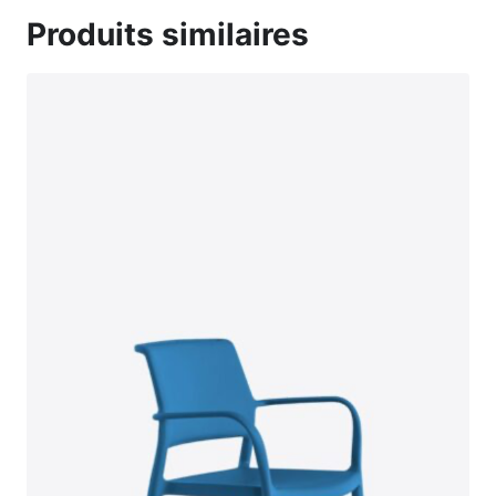
Produits similaires