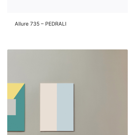
Allure 735 – PEDRALI