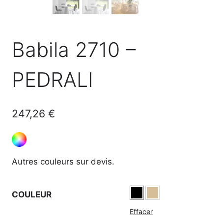
Babila 2710 –
PEDRALI
247,26
€
Autres couleurs sur devis.
COULEUR
Effacer