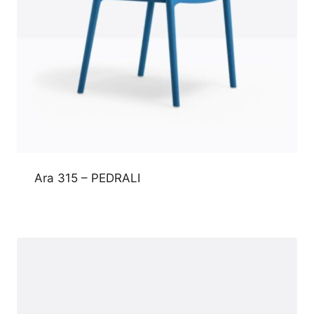
Ara 315 – PEDRALI