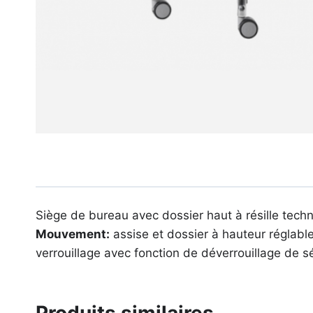
Siège de bureau avec dossier haut à résille tec
Mouvement:
assise et dossier à hauteur réglabl
verrouillage avec fonction de déverrouillage de 