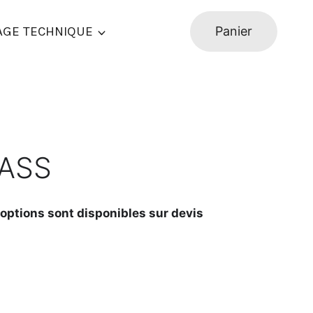
AGE TECHNIQUE
Panier
LASS
 options sont disponibles sur devis