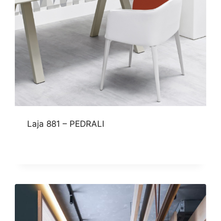
Laja 881 – PEDRALI