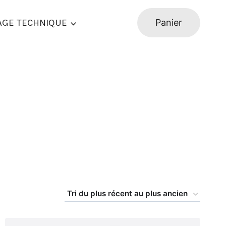
AGE TECHNIQUE
Panier