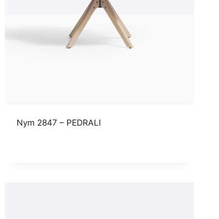
Nym 2847 – PEDRALI