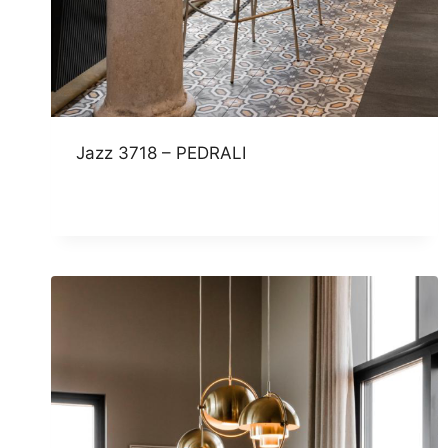
Jazz 3718 – PEDRALI