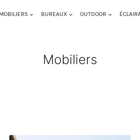
MOBILIERS
BUREAUX
OUTDOOR
ÉCLAIR
Mobiliers