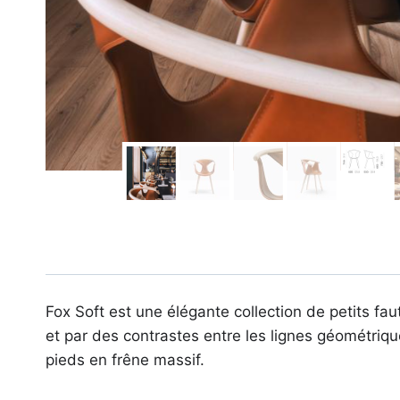
Fox Soft est une élégante collection de petits fa
et par des contrastes entre les lignes géométriqu
pieds en frêne massif.