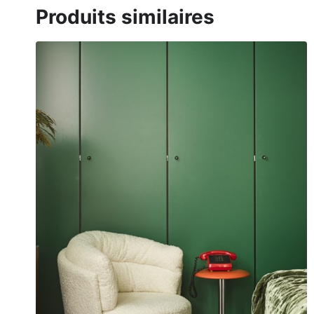
Produits similaires