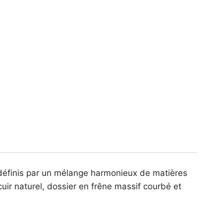
s, définis par un mélange harmonieux de matières
uir naturel, dossier en frêne massif courbé et