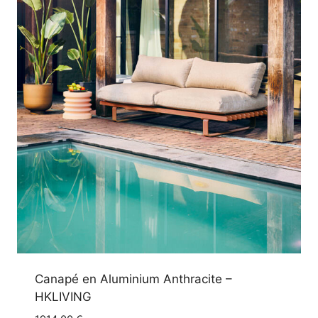
Canapé en Aluminium Anthracite –
HKLIVING