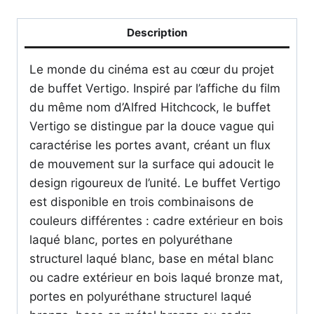
Vertigo
-
Description
BONALDO
Le monde du cinéma est au cœur du projet
de buffet Vertigo. Inspiré par l’affiche du film
du même nom d’Alfred Hitchcock, le buffet
Vertigo se distingue par la douce vague qui
caractérise les portes avant, créant un flux
de mouvement sur la surface qui adoucit le
design rigoureux de l’unité. Le buffet Vertigo
est disponible en trois combinaisons de
couleurs différentes : cadre extérieur en bois
laqué blanc, portes en polyuréthane
structurel laqué blanc, base en métal blanc
ou cadre extérieur en bois laqué bronze mat,
portes en polyuréthane structurel laqué