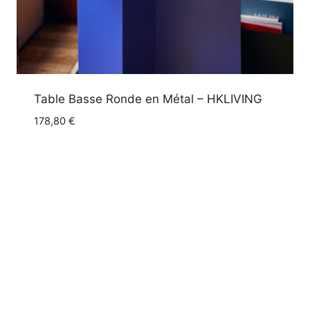
Table Basse Ronde en Métal – HKLIVING
178,80
€