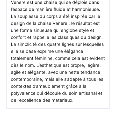
Venere est une chaise qui se déploie dans
l’espace de manière fluide et harmonieuse.
La souplesse du corps a été inspirée par le
design de la chaise Venere : le résultat est
une forme sinueuse qui englobe style et
confort et rappelle les classiques du design.
La simplicité des quatre lignes sur lesquelles
elle se base exprime une élégance
totalement féminine, comme cela est évident
dès le nom. L’esthétique est propre, légère,
agile et élégante, avec une nette tendance
contemporaine, mais elle s’adapte à tous les
contextes d’ameublement grâce à la
polyvalence qui découle du soin artisanal et
de l’excellence des matériaux.