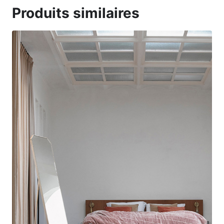
Produits similaires