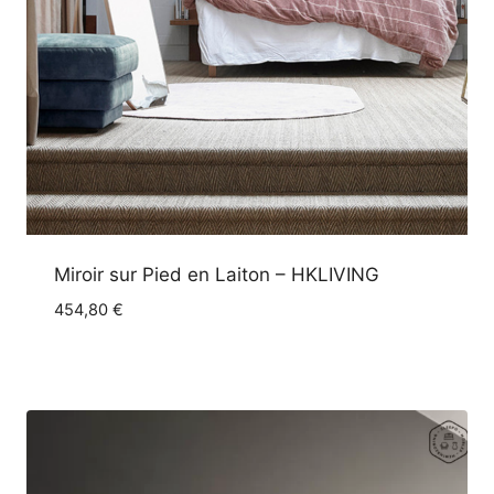
Miroir sur Pied en Laiton – HKLIVING
454,80
€