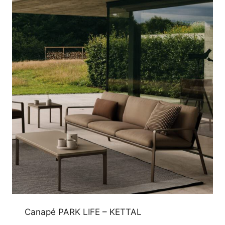
Canapé PARK LIFE – KETTAL