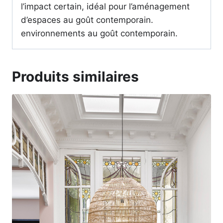
l’impact certain, idéal pour l’aménagement
d’espaces au goût contemporain.
environnements au goût contemporain.
Produits similaires