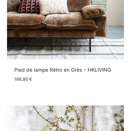
Pied de lampe Rétro en Grès – HKLIVING
166,80
€