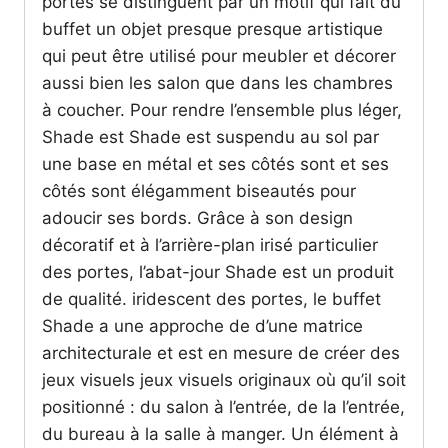
portes se distinguent par un motif qui fait du
buffet un objet presque presque artistique
qui peut être utilisé pour meubler et décorer
aussi bien les salon que dans les chambres
à coucher. Pour rendre l’ensemble plus léger,
Shade est Shade est suspendu au sol par
une base en métal et ses côtés sont et ses
côtés sont élégamment biseautés pour
adoucir ses bords. Grâce à son design
décoratif et à l’arrière-plan irisé particulier
des portes, l’abat-jour Shade est un produit
de qualité. iridescent des portes, le buffet
Shade a une approche de d’une matrice
architecturale et est en mesure de créer des
jeux visuels jeux visuels originaux où qu’il soit
positionné : du salon à l’entrée, de la l’entrée,
du bureau à la salle à manger. Un élément à