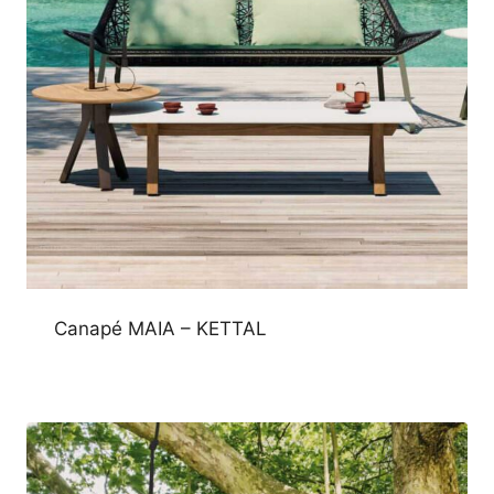
Canapé MAIA – KETTAL