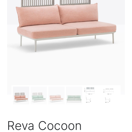
Reva Cocoon