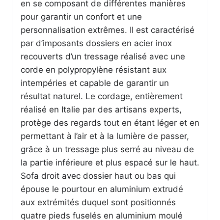
en se composant de différentes manières
pour garantir un confort et une
personnalisation extrêmes. Il est caractérisé
par d’imposants dossiers en acier inox
recouverts d’un tressage réalisé avec une
corde en polypropylène résistant aux
intempéries et capable de garantir un
résultat naturel. Le cordage, entièrement
réalisé en Italie par des artisans experts,
protège des regards tout en étant léger et en
permettant à l’air et à la lumière de passer,
grâce à un tressage plus serré au niveau de
la partie inférieure et plus espacé sur le haut.
Sofa droit avec dossier haut ou bas qui
épouse le pourtour en aluminium extrudé
aux extrémités duquel sont positionnés
quatre pieds fuselés en aluminium moulé