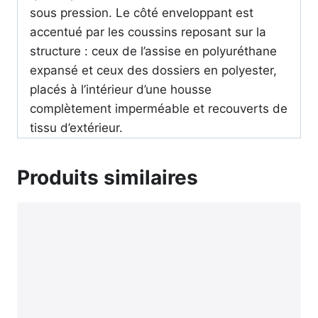
sous pression. Le côté enveloppant est
accentué par les coussins reposant sur la
structure : ceux de l’assise en polyuréthane
expansé et ceux des dossiers en polyester,
placés à l’intérieur d’une housse
complètement imperméable et recouverts de
tissu d’extérieur.
Produits similaires