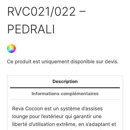
RVC021/022 –
PEDRALI
Ce produit est uniquement disponible sur devis.
Description
Informations complémentaires
Reva Cocoon est un système d’assises
lounge pour l’extérieur qui garantir une
liberté d’utilisation extrême, en s’adaptant et