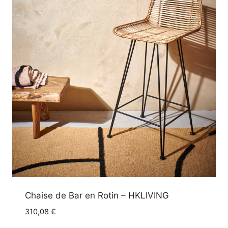
Chaise de Bar en Rotin – HKLIVING
310,08
€