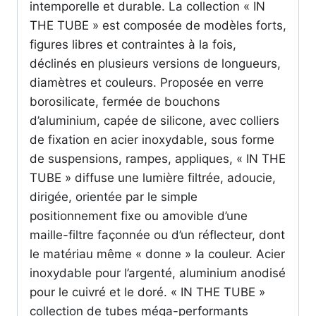
intemporelle et durable. La collection « IN
THE TUBE » est composée de modèles forts,
figures libres et contraintes à la fois,
déclinés en plusieurs versions de longueurs,
diamètres et couleurs. Proposée en verre
borosilicate, fermée de bouchons
d’aluminium, capée de silicone, avec colliers
de fixation en acier inoxydable, sous forme
de suspensions, rampes, appliques, « IN THE
TUBE » diffuse une lumière filtrée, adoucie,
dirigée, orientée par le simple
positionnement fixe ou amovible d’une
maille-filtre façonnée ou d’un réflecteur, dont
le matériau même « donne » la couleur. Acier
inoxydable pour l’argenté, aluminium anodisé
pour le cuivré et le doré. « IN THE TUBE »
collection de tubes méga-performants