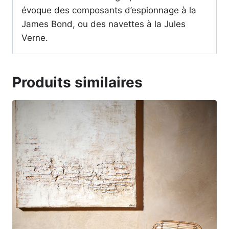
évoque des composants d’espionnage à la
James Bond, ou des navettes à la Jules
Verne.
Produits similaires