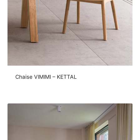
Chaise VIMIMI – KETTAL