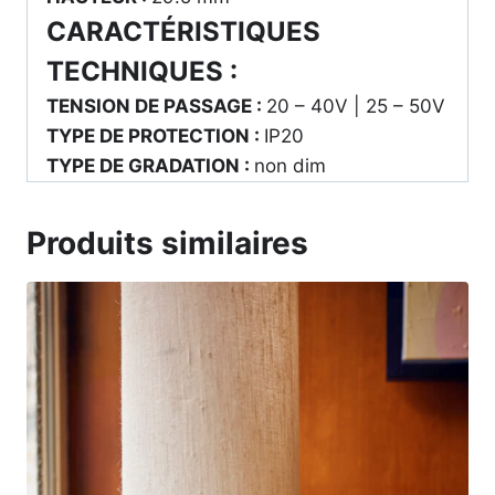
CARACTÉRISTIQUES
TECHNIQUES :
TENSION­ DE PASSAGE :
20 – 40V | 25 – 50V
TYPE DE PROTECTION :
IP20
TYPE DE GRADATION :
non dim
Produits similaires