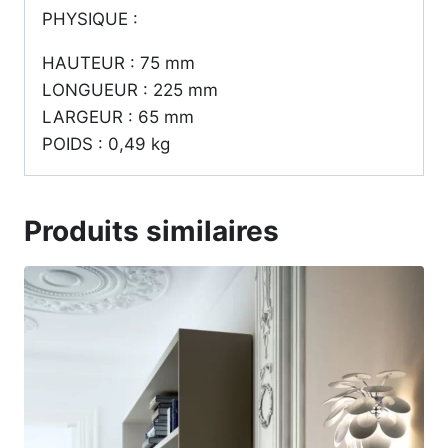
PHYSIQUE :
HAUTEUR : 75 mm
LONGUEUR : 225 mm
LARGEUR : 65 mm
POIDS : 0,49 kg
Produits similaires