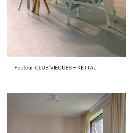
Fauteuil CLUB VIEQUES – KETTAL