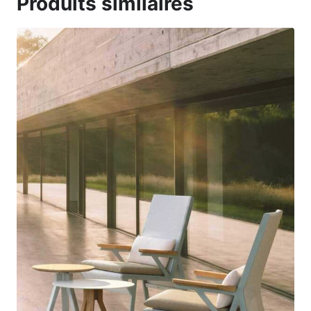
Produits similaires