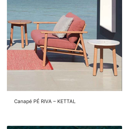
Canapé PÉ RIVA – KETTAL