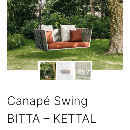
Canapé Swing
BITTA – KETTAL