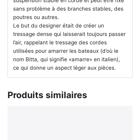
suspension stable en corde et peut être fixé
sans problème à des branches stables, des
poutres ou autres.
Le but du designer était de créer un
tressage dense qui laisserait toujours passer
l’air, rappelant le tressage des cordes
utilisées pour amarrer les bateaux (d’où le
nom Bitta, qui signifie «amarre» en italien),
ce qui donne un aspect léger aux pièces.
Produits similaires