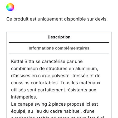
Ce produit est uniquement disponible sur devis.
Description
Informations complémentaires
Kettal Bitta se caractérise par une
combinaison de structures en aluminium,
d’assises en corde polyester tressée et de
coussins confortables. Tous les matériaux
utilisés sont parfaitement résistants aux
intempéries.
Le canapé swing 2 places proposé ici est
équipé, au lieu du cadre habituel, d’une