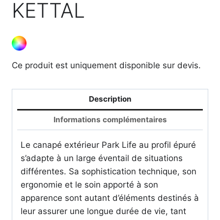
KETTAL
Ce produit est uniquement disponible sur devis.
Description
Informations complémentaires
Le canapé extérieur Park Life au profil épuré
s’adapte à un large éventail de situations
différentes. Sa sophistication technique, son
ergonomie et le soin apporté à son
apparence sont autant d’éléments destinés à
leur assurer une longue durée de vie, tant