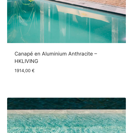
Canapé en Aluminium Anthracite –
HKLIVING
1914,00
€