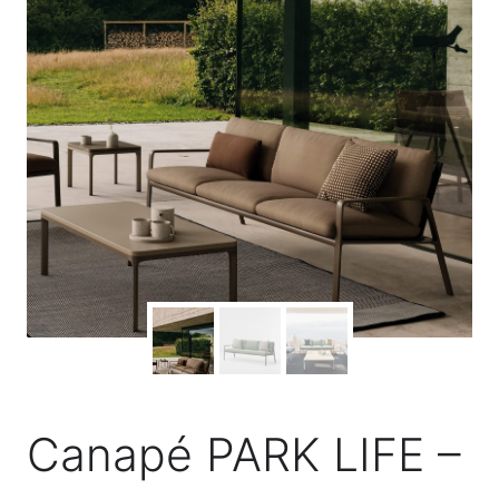
Canapé PARK LIFE –