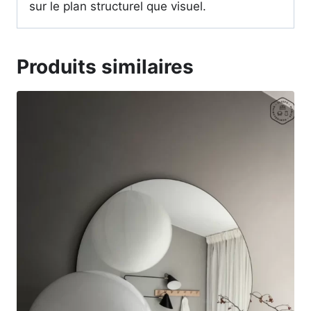
sur le plan structurel que visuel.
Produits similaires