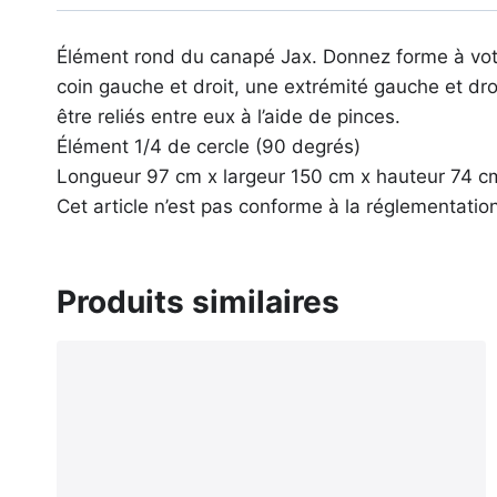
Élément rond du canapé Jax. Donnez forme à votr
coin gauche et droit, une extrémité gauche et dro
être reliés entre eux à l’aide de pinces.
Élément 1/4 de cercle (90 degrés)
Longueur 97 cm x largeur 150 cm x hauteur 74 c
Cet article n’est pas conforme à la réglementatio
Produits similaires