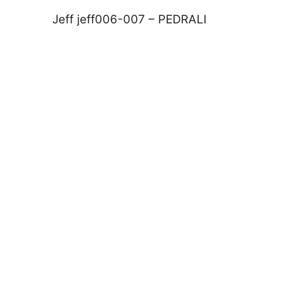
Jeff jeff006-007 – PEDRALI