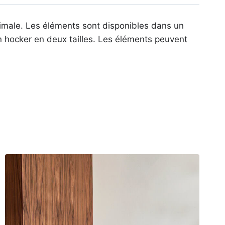
imale. Les éléments sont disponibles dans un
un hocker en deux tailles. Les éléments peuvent