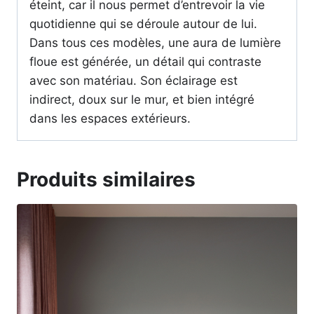
éteint, car il nous permet d’entrevoir la vie
quotidienne qui se déroule autour de lui.
Dans tous ces modèles, une aura de lumière
floue est générée, un détail qui contraste
avec son matériau. Son éclairage est
indirect, doux sur le mur, et bien intégré
dans les espaces extérieurs.
Produits similaires