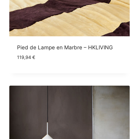
Pied de Lampe en Marbre – HKLIVING
119,94
€