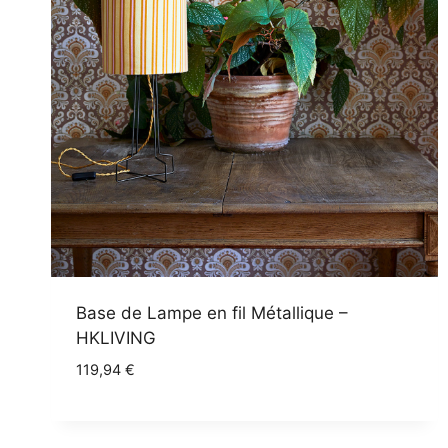
Base de Lampe en fil Métallique –
HKLIVING
119,94
€