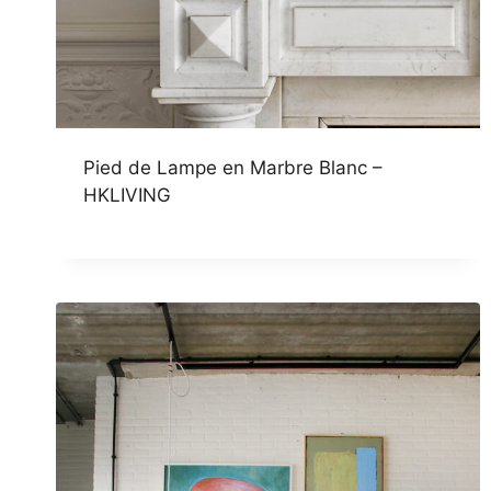
Pied de Lampe en Marbre Blanc –
HKLIVING