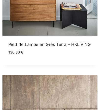
Pied de Lampe en Grés Terra – HKLIVING
130,80
€