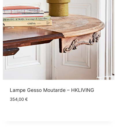
Lampe Gesso Moutarde – HKLIVING
354,00
€