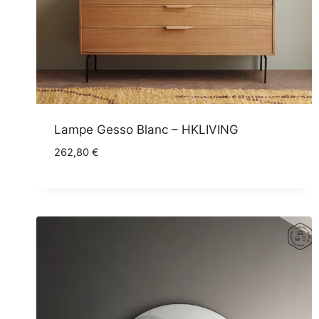
Lampe Gesso Blanc – HKLIVING
262,80
€