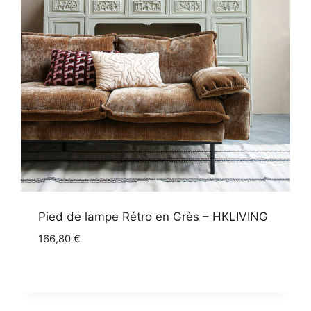
Pied de lampe Rétro en Grès – HKLIVING
166,80
€