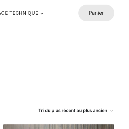
AGE TECHNIQUE
Panier