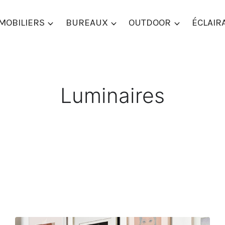
MOBILIERS
BUREAUX
OUTDOOR
ÉCLAIR
Luminaires